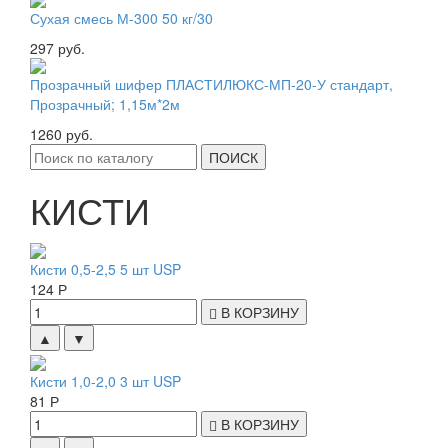
Сухая смесь М-300 50 кг/30
297 руб.
Прозрачный шифер ПЛАСТИЛЮКС-МП-20-У стандарт,
Прозрачный; 1,15м*2м
1260 руб.
ПОИСК
КИСТИ
Кисти 0,5-2,5 5 шт USP
124 Р
В КОРЗИНУ
▲
▼
Кисти 1,0-2,0 3 шт USP
81 Р
В КОРЗИНУ