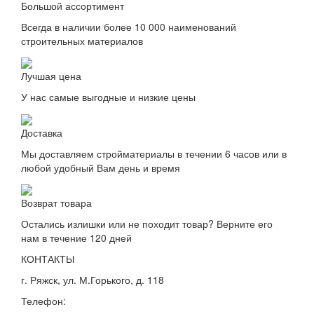
Большой ассортимент
Всегда в наличии более 10 000 наименований
строительных материалов
Лучшая цена
У нас самые выгодные и низкие цены
Доставка
Мы доставляем стройматериалы в течении 6 часов или в
любой удобный Вам день и время
Возврат товара
Остались излишки или не походит товар? Верните его
нам в течение 120 дней
КОНТАКТЫ
г. Ряжск, ул. М.Горького, д. 118
Телефон: