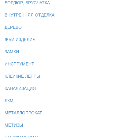
БОРДЮР, БРУСЧАТКА
ВНУТРЕННЯЯ ОТДЕЛКА
ДЕРЕВО
ЖБИ ИЗДЕЛИЯ
ЗАМКИ
ИНСТРУМЕНТ
КЛЕЙКИЕ ЛЕНТЫ
КАНАЛИЗАЦИЯ
ЛКМ
МЕТАЛЛОПРОКАТ
МЕТИЗЫ