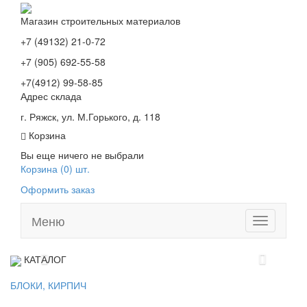
Магазин строительных материалов
+7 (49132) 21-0-72
+7 (905) 692-55-58
+7(4912) 99-58-85
Адрес склада
г. Ряжск, ул. М.Горького, д. 118
Корзина
Вы еще ничего не выбрали
Корзина (
0
) шт.
Оформить заказ
Меню
Toggle
navigation
КАТАЛОГ
БЛОКИ, КИРПИЧ