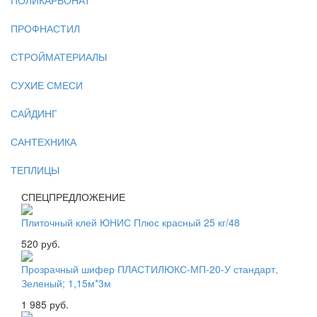
ПОЛИКАРБОНАТ
ПРОФНАСТИЛ
СТРОЙМАТЕРИАЛЫ
СУХИЕ СМЕСИ
САЙДИНГ
САНТЕХНИКА
ТЕПЛИЦЫ
СПЕЦПРЕДЛОЖЕНИЕ
Плиточный клей ЮНИС Плюс красный 25 кг/48
520 руб.
Прозрачный шифер ПЛАСТИЛЮКС-МП-20-У стандарт,
Зеленый; 1,15м*3м
1 985 руб.