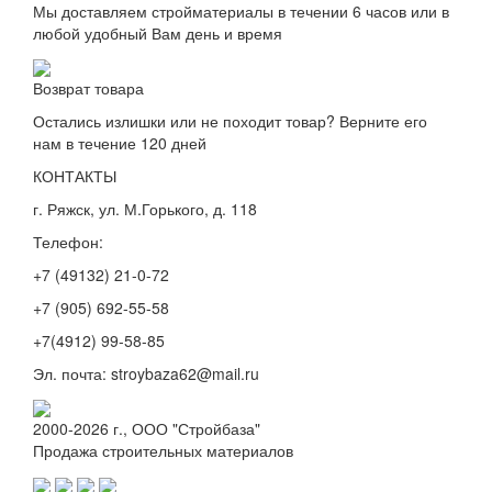
Мы доставляем стройматериалы в течении 6 часов или в
любой удобный Вам день и время
Возврат товара
Остались излишки или не походит товар? Верните его
нам в течение 120 дней
КОНТАКТЫ
г. Ряжск, ул. М.Горького, д. 118
Телефон:
+7 (49132) 21-0-72
+7 (905) 692-55-58
+7(4912) 99-58-85
Эл. почта: stroybaza62@mail.ru
2000-2026 г., ООО "Стройбаза"
Продажа строительных материалов