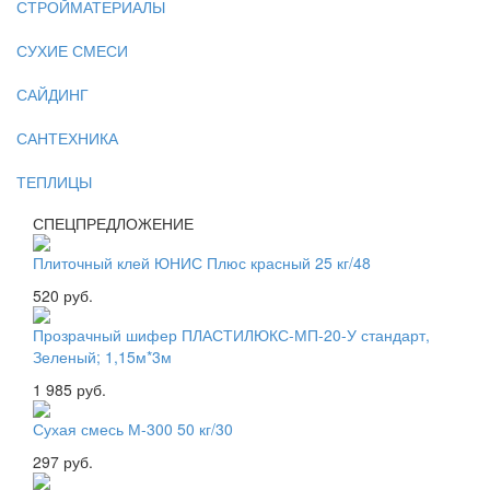
СТРОЙМАТЕРИАЛЫ
СУХИЕ СМЕСИ
САЙДИНГ
САНТЕХНИКА
ТЕПЛИЦЫ
СПЕЦПРЕДЛОЖЕНИЕ
Плиточный клей ЮНИС Плюс красный 25 кг/48
520 руб.
Прозрачный шифер ПЛАСТИЛЮКС-МП-20-У стандарт,
Зеленый; 1,15м*3м
1 985 руб.
Сухая смесь М-300 50 кг/30
297 руб.