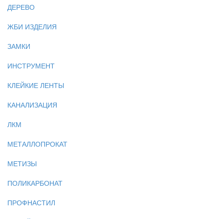
ДЕРЕВО
ЖБИ ИЗДЕЛИЯ
ЗАМКИ
ИНСТРУМЕНТ
КЛЕЙКИЕ ЛЕНТЫ
КАНАЛИЗАЦИЯ
ЛКМ
МЕТАЛЛОПРОКАТ
МЕТИЗЫ
ПОЛИКАРБОНАТ
ПРОФНАСТИЛ