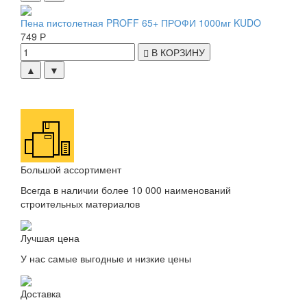
Пена пистолетная PROFF 65+ ПРОФИ 1000мг KUDO
749 Р
В КОРЗИНУ
▲
▼
Большой ассортимент
Всегда в наличии более 10 000 наименований
строительных материалов
Лучшая цена
У нас самые выгодные и низкие цены
Доставка