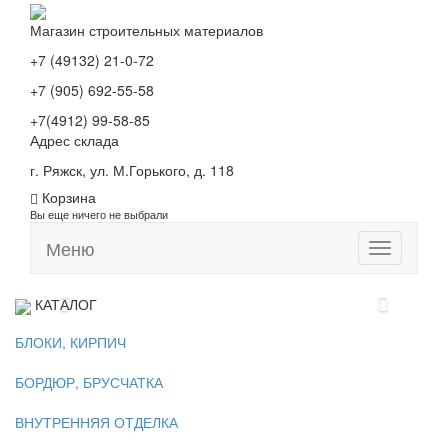
Магазин строительных материалов
+7 (49132) 21-0-72
+7 (905) 692-55-58
+7(4912) 99-58-85
Адрес склада
г. Ряжск, ул. М.Горького, д. 118
Корзина
Вы еще ничего не выбрали
Меню
Toggle
navigation
КАТАЛОГ
БЛОКИ, КИРПИЧ
БОРДЮР, БРУСЧАТКА
ВНУТРЕННЯЯ ОТДЕЛКА