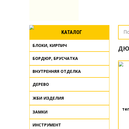
КАТАЛОГ
БЛОКИ, КИРПИЧ
ДЮ
БОРДЮР, БРУСЧАТКА
ВНУТРЕННЯЯ ОТДЕЛКА
ДЕРЕВО
ЖБИ ИЗДЕЛИЯ
теп
ЗАМКИ
ИНСТРУМЕНТ