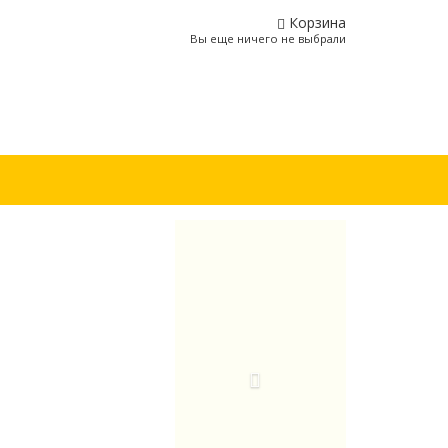
Корзина
Вы еще ничего не выбрали