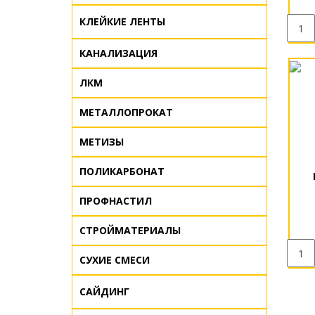
КЛЕЙКИЕ ЛЕНТЫ
КАНАЛИЗАЦИЯ
ЛКМ
МЕТАЛЛОПРОКАТ
МЕТИЗЫ
ПОЛИКАРБОНАТ
ПРОФНАСТИЛ
СТРОЙМАТЕРИАЛЫ
СУХИЕ СМЕСИ
САЙДИНГ