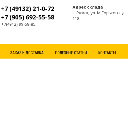
Адрес склада
+7 (49132) 21-0-72
г. Ряжск, ул. М.Горького, д.
+7 (905) 692-55-58
118
+7(4912) 99-58-85
ЗАКАЗ И ДОСТАВКА
ПОЛЕЗНЫЕ СТАТЬИ
КОНТАКТЫ