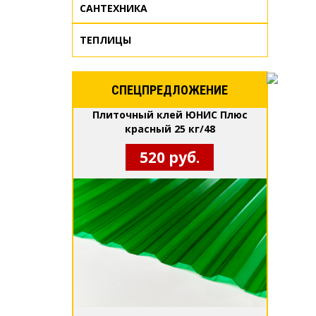
САНТЕХНИКА
ТЕПЛИЦЫ
СПЕЦПРЕДЛОЖЕНИЕ
Плиточный клей ЮНИС Плюс
красный 25 кг/48
520 руб.