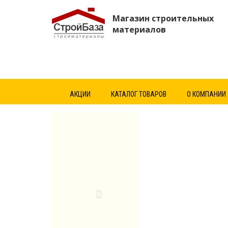
Магазин строительных
материалов
АКЦИИ
КАТАЛОГ ТОВАРОВ
О КОМПАНИИ