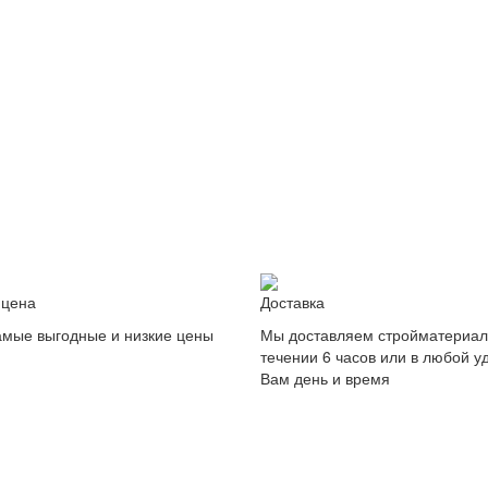
 цена
Доставка
амые выгодные и низкие цены
Мы доставляем стройматериал
течении 6 часов или в любой 
Вам день и время