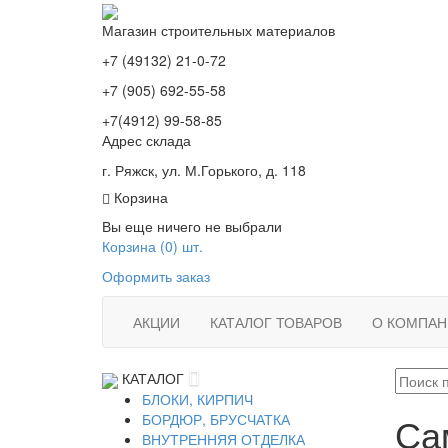
Магазин строительных материалов
+7 (49132) 21-0-72
+7 (905) 692-55-58
+7(4912) 99-58-85
Адрес склада
г. Ряжск, ул. М.Горького, д. 118
Корзина
Вы еще ничего не выбрали
Корзина (
0
) шт.
Оформить заказ
АКЦИИ
КАТАЛОГ ТОВАРОВ
О КОМПАН
КАТАЛОГ
БЛОКИ, КИРПИЧ
Са
БОРДЮР, БРУСЧАТКА
ВНУТРЕННЯЯ ОТДЕЛКА